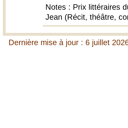
Notes : Prix littéraires
Jean (Récit, théâtre, co
Dernière mise à jour : 6 juillet 202