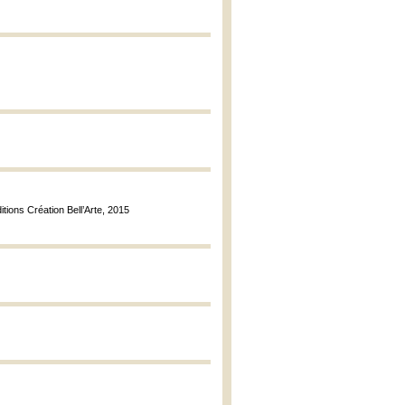
ditions Création Bell’Arte, 2015