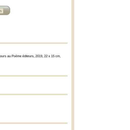
n
ecours au Poème éditeurs, 2019, 22 x 15 cm,