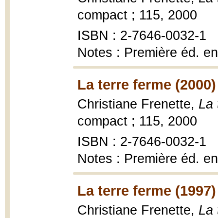
compact ; 115, 2000
ISBN : 2-7646-0032-1
Notes : Première éd. e
La terre ferme (2000)
Christiane Frenette,
La 
compact ; 115, 2000
ISBN : 2-7646-0032-1
Notes : Première éd. e
La terre ferme (1997)
Christiane Frenette,
La 