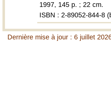
1997, 145 p. ; 22 cm.
ISBN : 2-89052-844-8 (b
Dernière mise à jour : 6 juillet 202