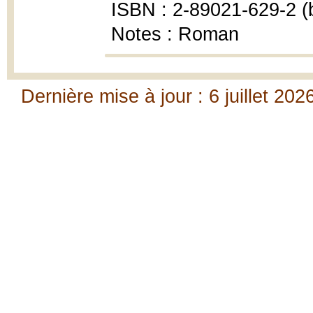
ISBN : 2-89021-629-2 (b
Notes : Roman
Dernière mise à jour : 6 juillet 202