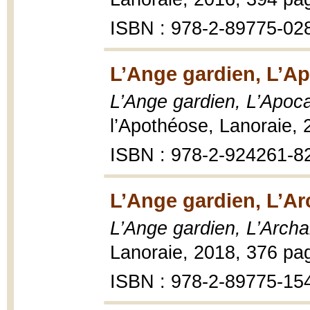
ISBN : 978-2-89775-02
L’Ange gardien, L’Ap
L’Ange gardien, L’Apoca
l’Apothéose, Lanoraie, 
ISBN : 978-2-924261-8
L’Ange gardien, L’Ar
L’Ange gardien, L’Archa
Lanoraie, 2018, 376 pa
ISBN : 978-2-89775-15