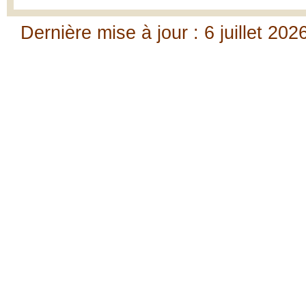
Dernière mise à jour : 6 juillet 202