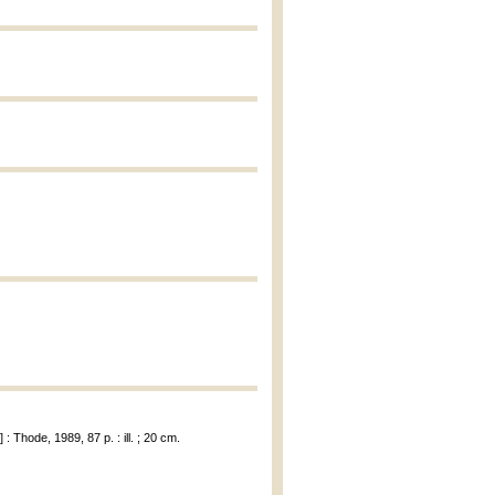
 Thode, 1989, 87 p. : ill. ; 20 cm.