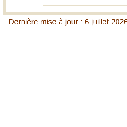
Dernière mise à jour : 6 juillet 202