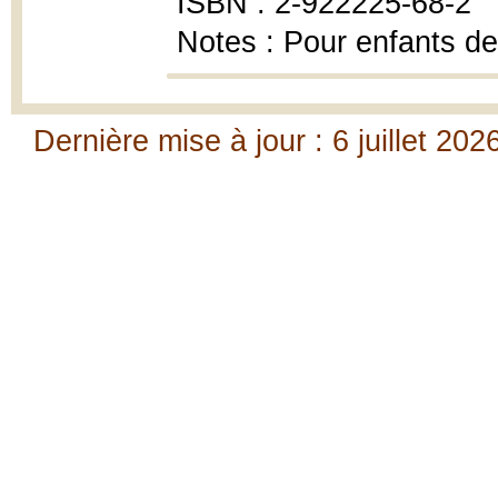
ISBN : 2-922225-68-2
Notes : Pour enfants de
Dernière mise à jour : 6 juillet 202