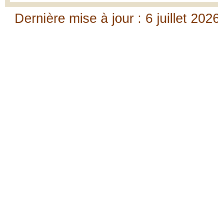
Dernière mise à jour : 6 juillet 202