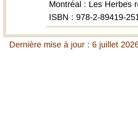
Montréal : Les Herbes r
ISBN : 978-2-89419-251
Dernière mise à jour : 6 juillet 202