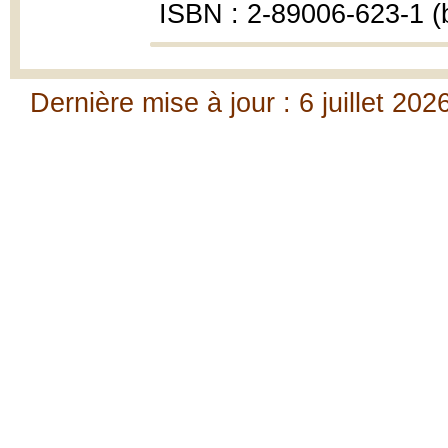
ISBN : 2-89006-623-1 (b
Dernière mise à jour : 6 juillet 202