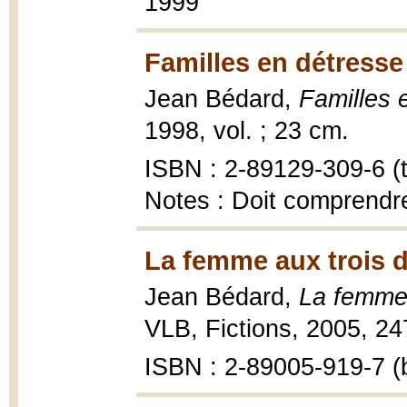
1999
Familles en détresse
Jean Bédard,
Familles 
1998, vol. ; 23 cm.
ISBN : 2-89129-309-6 (t.
Notes : Doit comprendre
La femme aux trois d
Jean Bédard,
La femme 
VLB, Fictions, 2005, 24
ISBN : 2-89005-919-7 (b